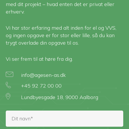
med dit projekt – hvad enten det er privat eller
erhverv.
Vi har stor erfaring med alt inden for el og VVS,
og ingen opgave er for stor eller lille, så du kan
trygt overlade din opgave til os.
Vi ser frem til at høre fra dig.
info@agesen-as.dk
+45 92 72 00 00
Lundbyesgade 18, 9000 Aalborg