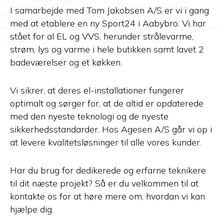
I samarbejde med Tom Jakobsen A/S er vi i gang
med at etablere en ny Sport24 i Aabybro. Vi har
stået for al EL og VVS, herunder strålevarme,
strøm, lys og varme i hele butikken samt lavet 2
badeværelser og et køkken.
Vi sikrer, at deres el-installationer fungerer
optimalt og sørger for, at de altid er opdaterede
med den nyeste teknologi og de nyeste
sikkerhedsstandarder. Hos Agesen A/S går vi op i
at levere kvalitetsløsninger til alle vores kunder.
Har du brug for dedikerede og erfarne teknikere
til dit næste projekt? Så er du velkommen til at
kontakte os for at høre mere om, hvordan vi kan
hjælpe dig.