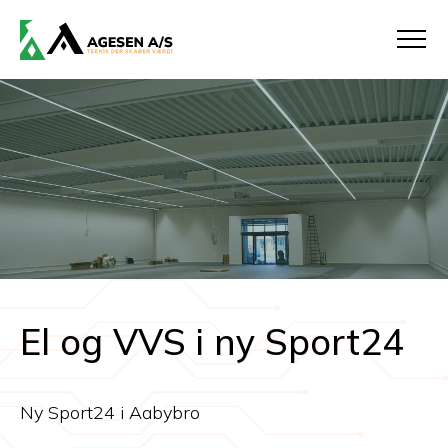
El og VVS i ny Sport24
Ny Sport24 i Aabybro