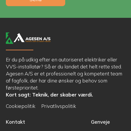
Er du på udkig efter en autoriseret elektriker eller
VVS-installatør? Så er du landet det helt rette sted.
Agesen A/S er et professionelt og kompetent team
af fagfolk, der har dine ønsker og behov som
førsteprioritet.
Kort sagt: Teknik, der skaber værdi.
Cookiepolitik
Privatlivspolitik
Kontakt
Genveje