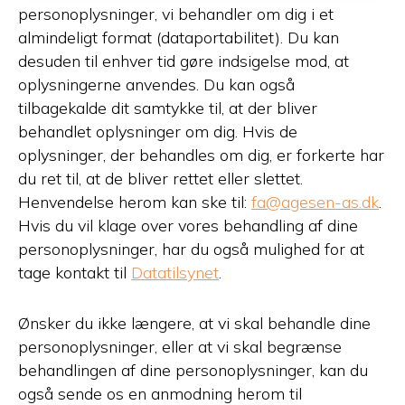
personoplysninger, vi behandler om dig i et
almindeligt format (dataportabilitet). Du kan
desuden til enhver tid gøre indsigelse mod, at
oplysningerne anvendes. Du kan også
tilbagekalde dit samtykke til, at der bliver
behandlet oplysninger om dig. Hvis de
oplysninger, der behandles om dig, er forkerte har
du ret til, at de bliver rettet eller slettet.
Henvendelse herom kan ske til:
fa@agesen-as.dk
.
Hvis du vil klage over vores behandling af dine
personoplysninger, har du også mulighed for at
tage kontakt til
Datatilsynet
.
Ønsker du ikke længere, at vi skal behandle dine
personoplysninger, eller at vi skal begrænse
behandlingen af dine personoplysninger, kan du
også sende os en anmodning herom til