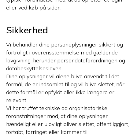
eller ved køb på siden.
Sikkerhed
Vi behandler dine personoplysninger sikkert og
fortroligt i overensstemmelse med gældende
lovgivning, herunder persondataforordningen og
databeskyttelsesloven.
Dine oplysninger vil alene blive anvendt til det
formål, de er indsamlet til og vil blive slettet, når
dette formål er opfyldt eller ikke længere er
relevant.
Vi har truffet tekniske og organisatoriske
foranstaltninger mod, at dine oplysninger
hændeligt eller ulovligt bliver slettet, offentliggjort,
fortabt, forringet eller kommer til