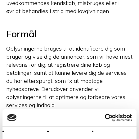
uvedkommendes kendskab, misbruges eller i
øvrigt behandles i strid med lovgivningen.
Formål
Oplysningerne bruges til at identificere dig som
bruger og vise dig de annoncer, som vil have mest
relevans for dig, at registrere dine køb og
betalinger, samt at kunne levere dig de services,
du har efterspurgt, som fx at modtage
nyhedsbreve. Derudover anvender vi
oplysningerne til at optimere og forbedre vores
services og indhold.
Periode for opbevaring