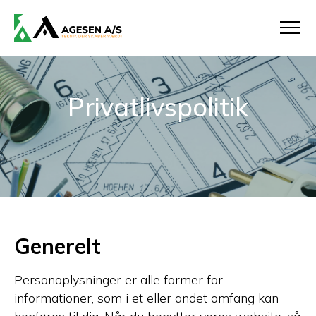
Privatlivspolitik
Generelt
Personoplysninger er alle former for
informationer, som i et eller andet omfang kan