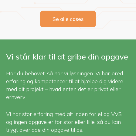
Se alle cases
Vi står klar til at gribe din opgave
Har du behovet, så har vi løsningen. Vi har bred
erfaring og kompetencer til at hjælpe dig videre
med dit projekt – hvad enten det er privat eller
erhverv.
Vi har stor erfaring med alt inden for el og VVS,
og ingen opgave er for stor eller lille, så du kan
trygt overlade din opgave til os.