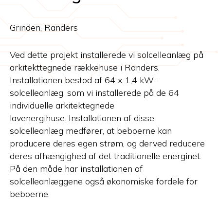
Grinden, Randers
Ved dette projekt installerede vi solcelleanlæg på
arkitekttegnede rækkehuse i Randers.
Installationen bestod af 64 x 1,4 kW-
solcelleanlæg, som vi installerede på de 64
individuelle arkitektegnede
lavenergihuse. Installationen af disse
solcelleanlæg medfører, at beboerne kan
producere deres egen strøm, og derved reducere
deres afhængighed af det traditionelle energinet.
På den måde har installationen af
solcelleanlæggene også økonomiske fordele for
beboerne.