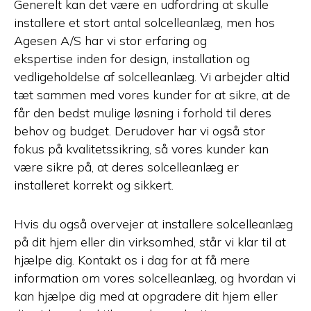
Generelt kan det være en udfordring at skulle
installere et stort antal solcelleanlæg, men hos
Agesen A/S har vi stor erfaring og
ekspertise inden for design, installation og
vedligeholdelse af solcelleanlæg. Vi arbejder altid
tæt sammen med vores kunder for at sikre, at de
får den bedst mulige løsning i forhold til deres
behov og budget. Derudover har vi også stor
fokus på kvalitetssikring, så vores kunder kan
være sikre på, at deres solcelleanlæg er
installeret korrekt og sikkert.
Hvis du også overvejer at installere solcelleanlæg
på dit hjem eller din virksomhed, står vi klar til at
hjælpe dig. Kontakt os i dag for at få mere
information om vores solcelleanlæg, og hvordan vi
kan hjælpe dig med at opgradere dit hjem eller