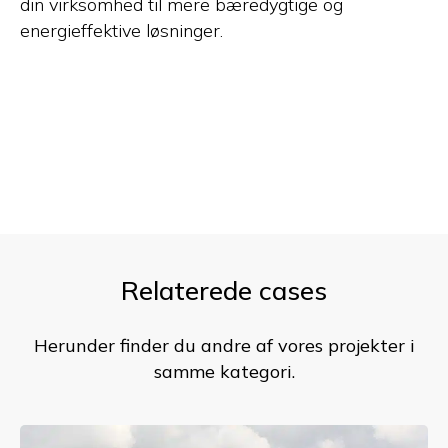
din virksomhed til mere bæredygtige og
energieffektive løsninger.
Relaterede cases
Herunder finder du andre af vores projekter i
samme kategori.