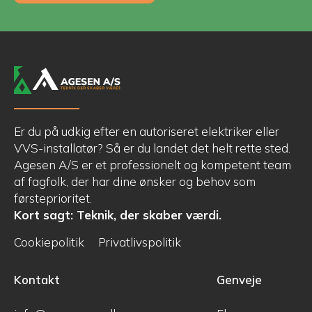
Er du på udkig efter en autoriseret elektriker eller
VVS-installatør? Så er du landet det helt rette sted.
Agesen A/S er et professionelt og kompetent team
af fagfolk, der har dine ønsker og behov som
førsteprioritet.
Kort sagt: Teknik, der skaber værdi.
Cookiepolitik
Privatlivspolitik
Kontakt
Genveje