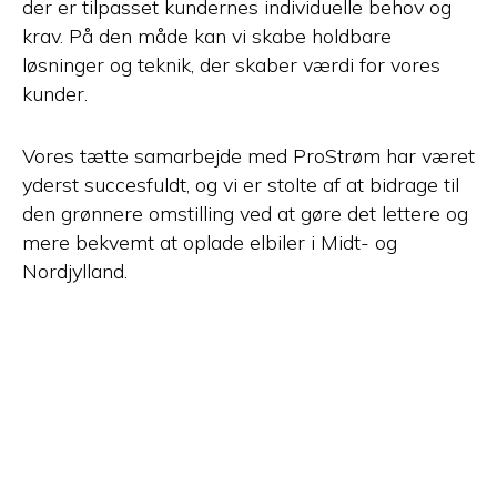
der er tilpasset kundernes individuelle behov og
krav. På den måde kan vi skabe holdbare
løsninger og teknik, der skaber værdi for vores
kunder.
Vores tætte samarbejde med ProStrøm har været
yderst succesfuldt, og vi er stolte af at bidrage til
den grønnere omstilling ved at gøre det lettere og
mere bekvemt at oplade elbiler i Midt- og
Nordjylland.