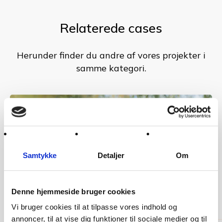
Relaterede cases
Herunder finder du andre af vores projekter i
samme kategori.
Samtykke
Detaljer
Om
Denne hjemmeside bruger cookies
Vi bruger cookies til at tilpasse vores indhold og
annoncer, til at vise dig funktioner til sociale medier og til