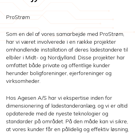
ProStrøm
Som en del af vores samarbejde med ProStrøm,
har vi været involverede i en række projekter
omhandlende installation af deres ladestandere til
elbiler i Midt- og Nordjylland. Disse projekter har
omfattet både private og offentlige kunder
herunder boligforeninger, ejerforeninger og
virksomheder.
Hos Agesen A/S har vi ekspertise inden for
dimensionering af ladestanderanlæg, og vi er altid
opdaterede med de nyeste teknologier og
standarder på området. På den måde kan vi sikre,
at vores kunder får en pålidelig og effektiv løsning,