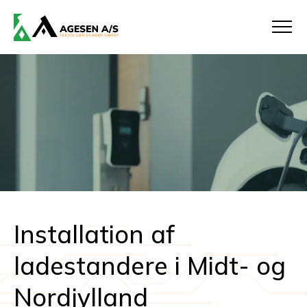
Installation af
ladestandere i Midt- og
Nordjylland