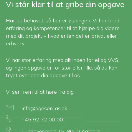
Vi står klar til at gribe din opgave
Har du behovet, så har vi løsningen. Vi har bred
erfaring og kompetencer til at hjælpe dig videre
med dit projekt – hvad enten det er privat eller
erhverv.
Vi har stor erfaring med alt inden for el og VVS,
og ingen opgave er for stor eller lille, så du kan
trygt overlade din opgave til os.
Vi ser frem til at høre fra dig.
info@agesen-as.dk
+45 92 72 00 00
Lundbyesgade 18, 9000 Aalborg