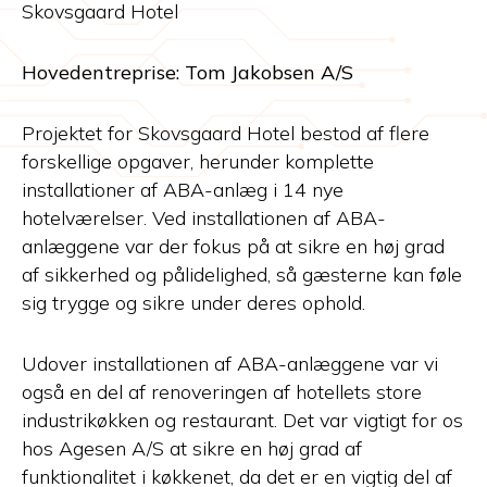
Skovsgaard Hotel
Hovedentreprise: Tom Jakobsen A/S
Projektet for Skovsgaard Hotel bestod af flere
forskellige opgaver, herunder komplette
installationer af ABA-anlæg i 14 nye
hotelværelser. Ved installationen af ABA-
anlæggene var der fokus på at sikre en høj grad
af sikkerhed og pålidelighed, så gæsterne kan føle
sig trygge og sikre under deres ophold.
Udover installationen af ABA-anlæggene var vi
også en del af renoveringen af hotellets store
industrikøkken og restaurant. Det var vigtigt for os
hos Agesen A/S at sikre en høj grad af
funktionalitet i køkkenet, da det er en vigtig del af