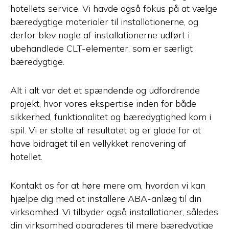
hotellets service. Vi havde også fokus på at vælge
bæredygtige materialer til installationerne, og
derfor blev nogle af installationerne udført i
ubehandlede CLT-elementer, som er særligt
bæredygtige.
Alt i alt var det et spændende og udfordrende
projekt, hvor vores ekspertise inden for både
sikkerhed, funktionalitet og bæredygtighed kom i
spil. Vi er stolte af resultatet og er glade for at
have bidraget til en vellykket renovering af
hotellet.
Kontakt os for at høre mere om, hvordan vi kan
hjælpe dig med at installere ABA-anlæg til din
virksomhed. Vi tilbyder også installationer, således
din virksomhed opgraderes til mere bæredygtige