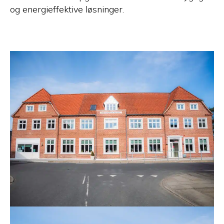
og energieffektive løsninger.