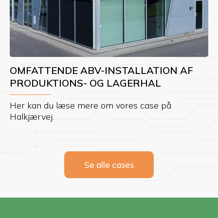
OMFATTENDE ABV-INSTALLATION AF
PRODUKTIONS- OG LAGERHAL
Her kan du læse mere om vores case på
Halkjærvej.
Se alle cases