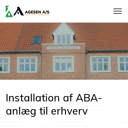
Installation af ABA-
anlæg til erhverv