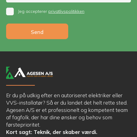
Jeg accepterer
privatlivspolitikken
Er du på udkig efter en autoriseret elektriker eller
VVS-installatør? Så er du landet det helt rette sted.
Agesen A/S er et professionelt og kompetent team
af fagfolk, der har dine ønsker og behov som
førsteprioritet.
Kort sagt: Teknik, der skaber værdi.